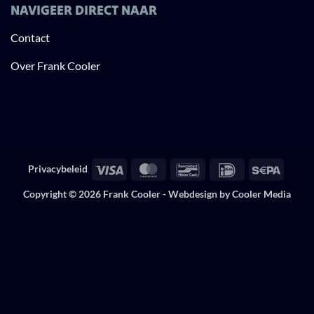
NAVIGEER DIRECT NAAR
Contact
Over Frank Cooler
Visa
MasterCard
Bancontact
IDeal
Sepa
Privacybeleid
Copyright © 2026 Frank Cooler -
Webdesign by Cooler Media