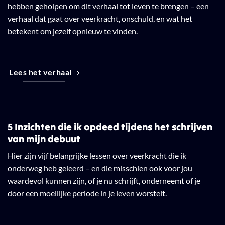
hebben geholpen om dit verhaal tot leven te brengen – een
verhaal dat gaat over veerkracht, onschuld, en wat het
betekent om jezelf opnieuw te vinden.
Lees het verhaal
5 Inzichten die ik opdeed tijdens het schrijven
van mijn debuut
Hier zijn vijf belangrijke lessen over veerkracht die ik
onderweg heb geleerd – en die misschien ook voor jou
waardevol kunnen zijn, of je nu schrijft, onderneemt of je
door een moeilijke periode in je leven worstelt.