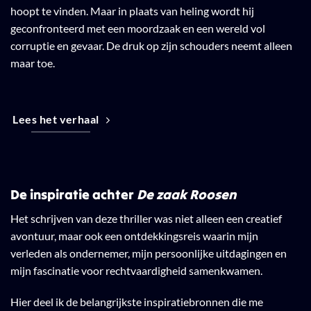
hoopt te vinden. Maar in plaats van heling wordt hij
geconfronteerd met een moordzaak en een wereld vol
corruptie en gevaar. De druk op zijn schouders neemt alleen
maar toe.
Lees het verhaal
De inspiratie achter
De zaak Roosen
Het schrijven van deze thriller was niet alleen een creatief
avontuur, maar ook een ontdekkingsreis waarin mijn
verleden als ondernemer, mijn persoonlijke uitdagingen en
mijn fascinatie voor rechtvaardigheid samenkwamen.
Hier deel ik de belangrijkste inspiratiebronnen die me